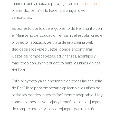
manera fácil y rápida o para jugar en su
casino online
preferido, los niños lo hacen para jugar o ver
caricaturas.
Es por esto por lo que el gobierno de Perú, junto con
el Ministerio de Educación, en su nivel escolar creó el
proyecto Tapazapa. Se trata de una página web
dedicada a los videojuegos, donde encontrarás
juegos de rompecabezas, adivinanzas, acertijos y
más, todo con un fin educativo para los niños y niñas
del Perú.
Este proyecto ya se encuentra en todas las escuelas
de Perú listo para empezar a aplicarlo a los niños de
todas las edades, pues es fácilmente adaptable. Hoy
conoceremos las ventajas y beneficios de los juegos
de rompecabezas y los videojuegos para los niños.