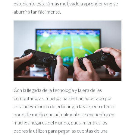
estudiante estará más motivado a aprender y no se
aburrirá tan fácilmente.
Con la llegada de la tecnología y la era de las
computadoras, muchos países han apostado por
esta nueva forma de educar y, a la vez, entretener
por este medio que actualmente se encuentra en
muchos hogares del mundo, pues, mientras los
padres la utilizan para pagar las cuentas de una