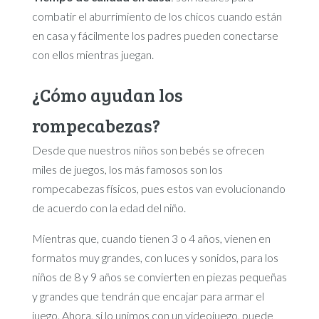
combatir el aburrimiento de los chicos cuando están
en casa y fácilmente los padres pueden conectarse
con ellos mientras juegan.
¿Cómo ayudan los
rompecabezas?
Desde que nuestros niños son bebés se ofrecen
miles de juegos, los más famosos son los
rompecabezas físicos, pues estos van evolucionando
de acuerdo con la edad del niño.
Mientras que, cuando tienen 3 o 4 años, vienen en
formatos muy grandes, con luces y sonidos, para los
niños de 8 y 9 años se convierten en piezas pequeñas
y grandes que tendrán que encajar para armar el
juego. Ahora, si lo unimos con un videojuego, puede